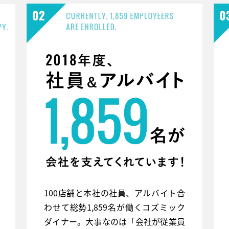
100店舗と本社の社員、アルバイト合
わせて総勢1,859名が働くコズミック
ダイナー。大事なのは「会社が従業員