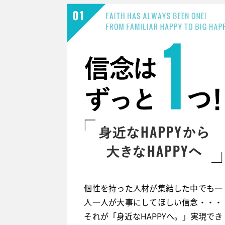
個性を持った人材が集結した中でも一
人一人が大事にしてほしい信念・・・
それが「身近なHAPPYへ。」実現でき