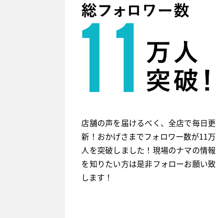
店舗の声を届けるべく、全店で毎日更
新！おかげさまでフォロワー数が11万
人を突破しました！現場のナマの情報
を知りたい方は是非フォローお願い致
します！