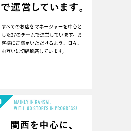
すべてのお店をマネージャーを中心と
した27のチームで運営しています。お
客様にご満足いただけるよう、日々、
お互いに切磋琢磨しています。