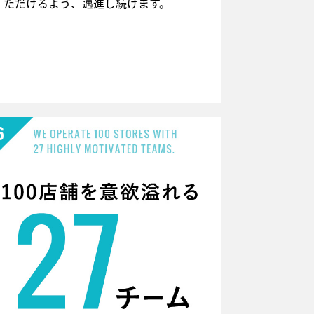
ただけるよう、邁進し続けます。