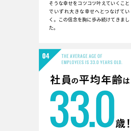
そうな幸せをコツコツ叶えていくこと
でいずれ大きな幸せへとつなげてい
く。この信念を胸に歩み続けてきまし
た。