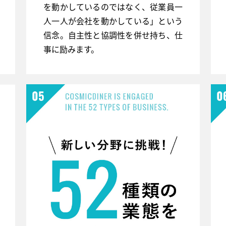
を動かしているのではなく、従業員一
人一人が会社を動かしている」という
信念。自主性と協調性を併せ持ち、仕
事に励みます。