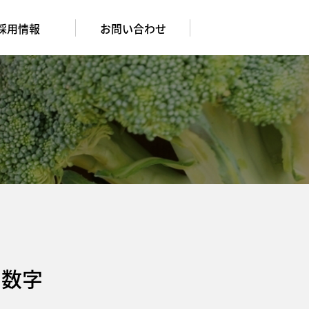
採用情報
お問い合わせ
の数字