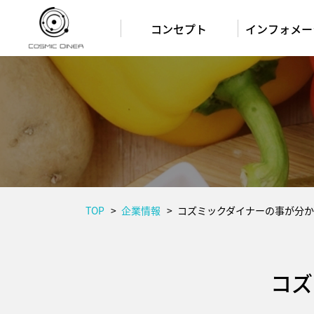
コンセプト
インフォメー
TOP
企業情報
コズミックダイナーの事が分か
コズ