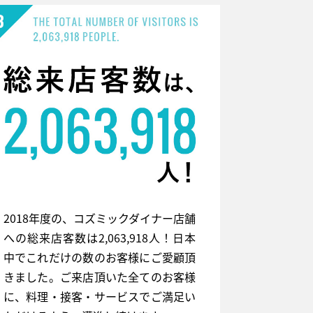
2018年度の、コズミックダイナー店舗
への総来店客数は2,063,918人！日本
中でこれだけの数のお客様にご愛顧頂
きました。ご来店頂いた全てのお客様
に、料理・接客・サービスでご満足い