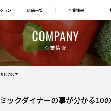
ション
店舗一覧
企業情報
COMPANY
企業情報
る10の数字
ミックダイナーの事が分かる10