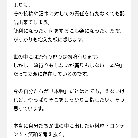
よりも、
その投稿や記事に対しての責任を持たなくても配
信出来てしまう。
便利になった。何をするにも楽になった。ただ、
がっかりも増えた様に感じます。
世の中には流行り廃りは勿論有ります。
しかし、流行りもしないが廃りもしない「本物」
だって立派に存在しているのです。
今の自分たちが「本物」だとはとても言えないけ
れど、やっぱりそこをしっかり目指したい。そう
思っています。
本当に自分たちが世の中に出したい料理・コンテ
ンツ・笑顔を考え抜く。