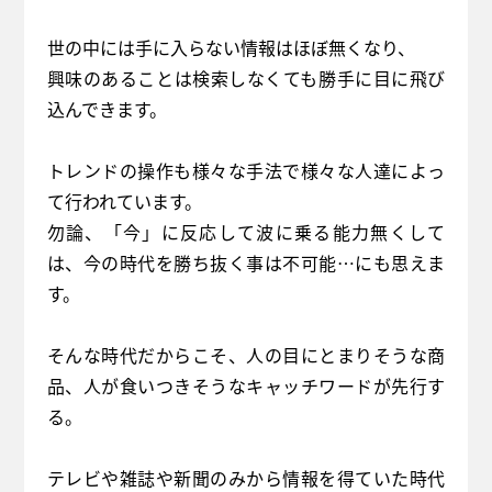
世の中には手に入らない情報はほぼ無くなり、
興味のあることは検索しなくても勝手に目に飛び
込んできます。
トレンドの操作も様々な手法で様々な人達によっ
て行われています。
勿論、「今」に反応して波に乗る能力無くして
は、今の時代を勝ち抜く事は不可能…にも思えま
す。
そんな時代だからこそ、人の目にとまりそうな商
品、人が食いつきそうなキャッチワードが先行す
る。
テレビや雑誌や新聞のみから情報を得ていた時代