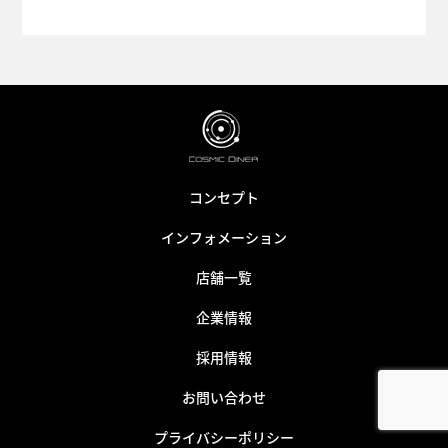
コンセプト
インフォメーション
店舗一覧
企業情報
採用情報
お問い合わせ
プライバシーポリシー