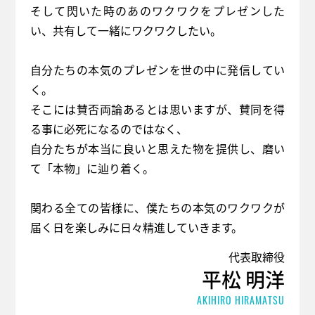
そして閃いた時のあのワクワクをプレゼンした
い、共有して一緒にワクワクしたい。
自分たちの本気のプレゼンを世の中に発信してい
く。
そこには賛否両論あるとは思いますが、賛同を得
る事に必死になるのではなく、
自分たちが本当に良いと思えた物を提供し、磨い
て「本物」に辿り着く。
関わる全ての皆様に、僕たちの本気のワクワクが
届く日を楽しみに日々精進していきます。
代表取締役
平松 明洋
AKIHIRO HIRAMATSU