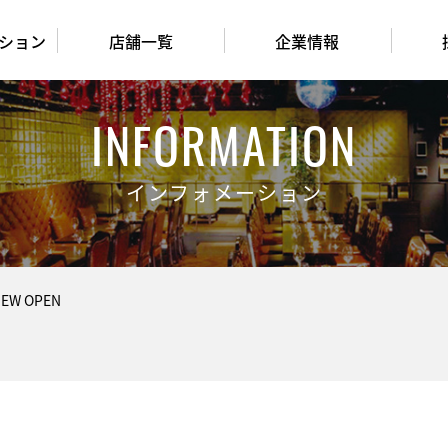
ション
店舗一覧
企業情報
INFORMATION
インフォメーション
W OPEN