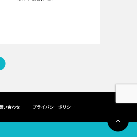
問い合わせ
プライバシーポリシー