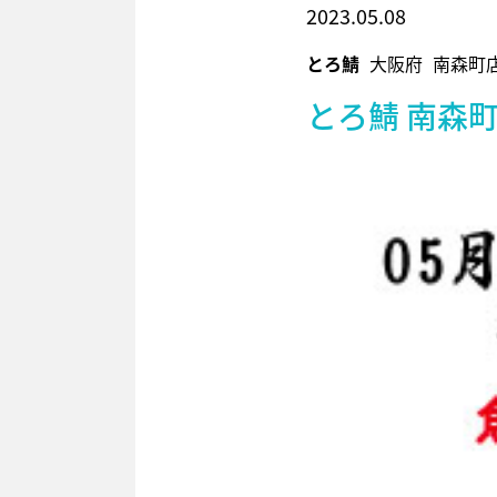
2023.05.08
とろ鯖
大阪府
南森町
とろ鯖 南森町店