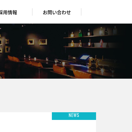
採用情報
お問い合わせ
NEWS